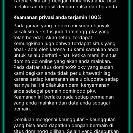
karena sekarang dengan mudahnya anda bisa
melakukan deposit dengan pulsa dari hp anda.
Keamanan privasi anda terjamin 100%
Pada jaman yang modern ini sudah banyak
sekali situs - situs judi dominoqq pkv yang
telah beredar. Akan tetapi terdapat
kemungkinan juga bahwa terdapat situs yang
abal - abal oleh karena itu kami sarankan anda
untuk selalu berhati - hati ketika memilih situs
domino qq online yang akan anda mainkan.
Pada daftar situs domino99 pkv yang sudah
kami bagikan anda tidak perlu khawatir lagi
karena setiap keamanan selalu diupdate setiap
harinya hal ini dilakukan demi kenyamanan
anda sebagai pemain dominoqq pkv.
Keamanan ini berlaku pada setiap permainan
yang anda mainkan dan data anda sebagai
pemain.
Demikian mengenai keunggulan - keunggulan
yang bisa anda dapatkan dengan bermain di
situs dominoqq pilihan. Selain yang disebutkan