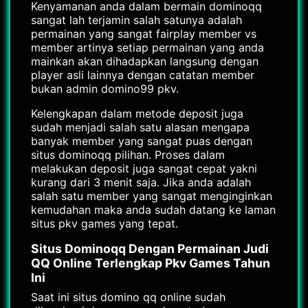
Kenyamanan anda dalam bermain dominoqq
sangat lah terjamin salah satunya adalah
permainan yang sangat fairplay member vs
member artinya setiap permainan yang anda
mainkan akan dihadapkan langsung dengan
player asli lainnya dengan catatan member
bukan admin domino99 pkv.
Kelengkapan dalam metode deposit juga
sudah menjadi salah satu alasan mengapa
banyak member yang sangat puas dengan
situs dominoqq pilihan. Proses dalam
melakukan deposit juga sangat cepat yakni
kurang dari 3 menit saja. Jika anda adalah
salah satu member yang sangat menginginkan
kemudahan maka anda sudah datang ke laman
situs pkv games yang tepat.
Situs Dominoqq Dengan Permainan Judi
QQ Online Terlengkap Pkv Games Tahun
Ini
Saat ini situs domino qq online sudah