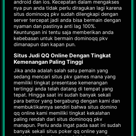
android dan ios. Kecepatan dalam mengakses
nya pun anda tidak perlu diragukan lagi karena
situs dominoqq pkv sudah dilengkapi dengan
server tercepat jadi anda bisa bermain dengan
nyaman dan pastinya anti lag 100%.
Keuntungan ini tentu saja memberikan anda
kebebasan untuk bermain dominoqq pkv
dimanapun dan kapan pun.
Situs Judi QQ Online Dengan Tingkat
Kemenangan Paling Tinggi
Jika anda adalah salah satu pemain yang
sedang mencari situs pkv games mana yang
memiliki tingkat presentase kemenangan
tertinggi anda telah datang di tempat yang
tepat. Hingga saat ini sudah banyak sekali
para bettor yang bergabung dengan kami dan
membuktikannya sendiri bahwa situs domino
qq online kami memiliki tingkat kekalahan
paling rendah dari situs dominoqq pkv
manapun. Perlu anda ingat pada saat ini sudah
banyak sekali situs poker qq online yang