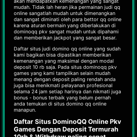
akan mendapatkan kemenangan yang sangat
mudah. Tidak lah heran jika permainan judi qq
online sangatlah mudah untuk dimenangkan
dan sangat diminati oleh para bettor qq online
karena aturan bermain yang diberlakukan di
dominoqq pkv sangat mudah untuk dipahami
dan memberikan jackpot yang sangat besar.
Daftar situs judi domino qq online yang sudah
kami bagikan bisa dipastikan memberikan
kemenangan yang maksimal dengan modal
deposit 10 rb saja. Pada situs dominoqq pkv
games yang kami tampilkan selain mudah
menang dengan deposit paling rendah anda
juga bisa menikmati pelayanan profesional
selama 24 jam setiap harinya dan nikmati juga
bonus - bonus terbaik yang belum pernah
anda temukan di situs domino qq online
manapun.
Daftar Situs DominoQQ Online Pkv
Games Dengan Deposit Termurah
10rb & Withdraw paling cepat