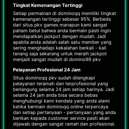
Tingkat Kemenangan Tertinggi
Setiap permainan di dominoqq memiliki tingkat
kemenangan tertinggi sebesar 95%. Berbeda
dari situs pkv games manapun kami sangat
paham betul bahwa anda bermain pasti ingin
mendapatkan jackpot dengan mudah. Jadi
apabila anda adalah salah satu member yang
sering menghadapi kekalahan berkali - kali
tenang saja sekarang untuk meraih jackpot
menjadi sangat mudah di domino99 pkv
Pelayanan Profesional 24 Jam
Situs dominoqq pkv sudah dilengkapi
pelayanan teramah dan terprofesional yang
berlangung selama 24 jam setiap harinya. Jadi
selama 24 jam anda bisa secara bebas
menghubungi kami kendala yang anda alami
ketika bermain dominoqq online terpercaya
dan setiap pertanyaan - pertanyaan yang anda
berikan kepada customer service pasti akan
dijawab dengan sangat ramah dan profesional.