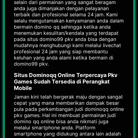
selain dari permainan yang sangat beragam
anda juga dimanjakan dengan pelayanan
terbaik dan profesional selama 24 jam. Kami
selalu mengutamakan kenyamanan anda dalam
bermain domino qq sehingga ketika anda
menemukan kesulitan/kendala yang terdapat
pada situs domino99 pkv anda bisa dengan
mudahnya menghubungi kami melalui livechat
profesional 24 jam yang siap membantu
keluhan yang anda alami ketika bermain di
domino99 pkv.
Situs Dominoqq Online Terpercaya Pkv
Games Sudah Tersedia di Perangkat
Mobile
Jaman kini telah bergerak maju dengan sangat
cepat yang mana memberikan dampak besar
pula pada perkembangan judi dominoqq online
pkv games. Hal ini membuat permainan judi
domino qq online bisa anda nikmati juga
melalui smartphone anda. Platform
smartphone yang didukung antara lain adalah