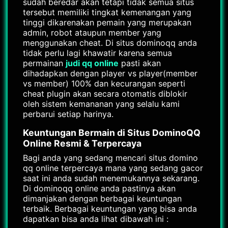
sudah beredar akan tetapi tidak semua situs
tersebut memiliki tingkat kemenangan yang
tinggi dikarenakan pemain yang merupakan
admin, robot ataupun member yang
menggunakan cheat. Di situs dominoqq anda
tidak perlu lagi khawatir karena semua
permainan
judi qq online
pasti akan
dihadapkan dengan player vs player(member
vs member) 100% dan kecurangan seperti
cheat plugin akan secara otomatis diblokir
oleh sistem kemananan yang selalu kami
perbarui setiap harinya.
Keuntungan Bermain di Situs DominoQQ
Online Resmi & Terpercaya
Bagi anda yang sedang mencari situs domino
qq online terpercaya mana yang sedang gacor
saat ini anda sudah menemukannya sekarang.
Di dominoqq online anda pastinya akan
dimanjakan dengan berbagai keuntungan
terbaik. Berbagai keuntungan yang bisa anda
dapatkan bisa anda lihat dibawah ini :